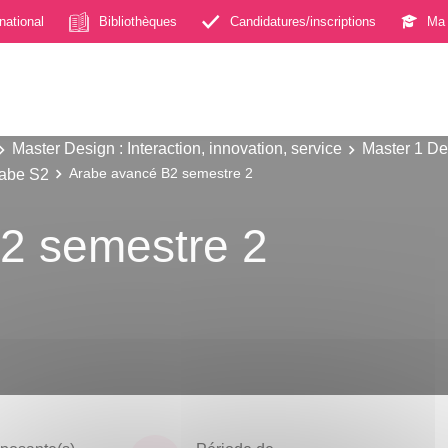
rnational
Bibliothèques
Candidatures/inscriptions
Ma 
Master Design : Interaction, innovation, service
Master 1 Des
abe S2
Arabe avancé B2 semestre 2
2 semestre 2