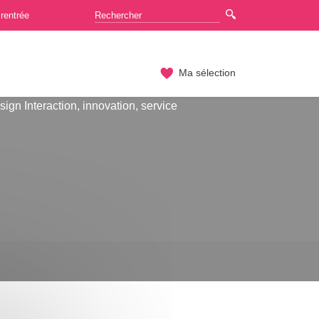
rentrée
Ma sélection
ign Interaction, innovation, service