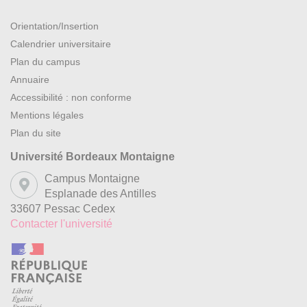
Orientation/Insertion
Calendrier universitaire
Plan du campus
Annuaire
Accessibilité : non conforme
Mentions légales
Plan du site
Université Bordeaux Montaigne
Campus Montaigne
Esplanade des Antilles
33607 Pessac Cedex
Contacter l'université