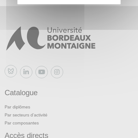
Bluesky
Catalogue
Par diplômes
Par secteurs d’activité
Par composantes
Accès directs