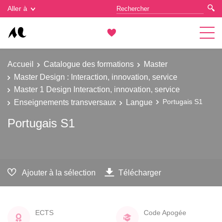
Gestion des cookies
Aller à
Accueil
Catalogue des formations
Master
Master Design : Interaction, innovation, service
Master 1 Design Interaction, innovation, service
Enseignements transversaux
Langue
Portugais S1
Portugais S1
Ajouter à la sélection
Télécharger
ECTS
Code Apogée