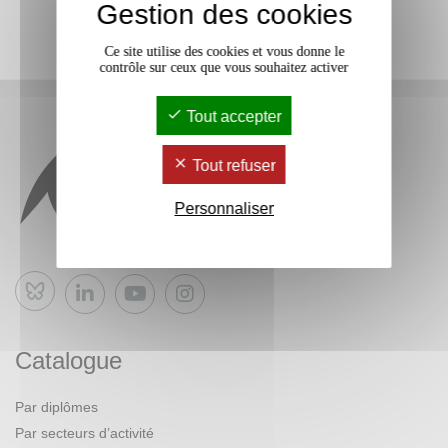
Gestion des cookies
Ce site utilise des cookies et vous donne le
contrôle sur ceux que vous souhaitez activer
Tout accepter
Tout refuser
Personnaliser
Bluesky
Catalogue
Par diplômes
Par secteurs d’activité