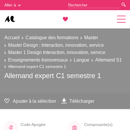
Gestion des cookies
Aller à
Accueil
Catalogue des formations
Master
Master Design : Interaction, innovation, service
Master 1 Design Interaction, innovation, service
Enseignements transversaux
Langue
Allemand S1
Allemand expert C1 semestre 1
Allemand expert C1 semestre 1
Ajouter à la sélection
Télécharger
Code Apogée
Composante(s)