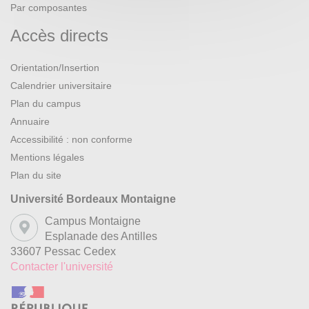
Par composantes
Accès directs
Orientation/Insertion
Calendrier universitaire
Plan du campus
Annuaire
Accessibilité : non conforme
Mentions légales
Plan du site
Université Bordeaux Montaigne
Campus Montaigne
Esplanade des Antilles
33607 Pessac Cedex
Contacter l'université