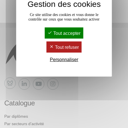
Gestion des cookies
Ce site utilise des cookies et vous donne le
contrôle sur ceux que vous souhaitez activer
Tout accepter
Tout refuser
Personnaliser
Bluesky
Catalogue
Par diplômes
Par secteurs d’activité