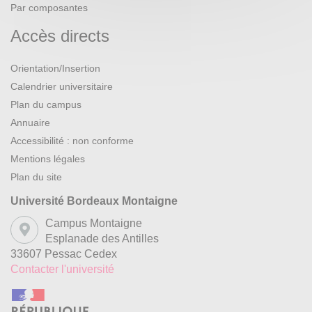
Par composantes
Accès directs
Orientation/Insertion
Calendrier universitaire
Plan du campus
Annuaire
Accessibilité : non conforme
Mentions légales
Plan du site
Université Bordeaux Montaigne
Campus Montaigne
Esplanade des Antilles
33607 Pessac Cedex
Contacter l'université