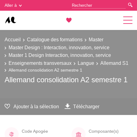
Gestion des cookies
Aller à
Accueil
Catalogue des formations
Master
Master Design : Interaction, innovation, service
Master 1 Design Interaction, innovation, service
Enseignements transversaux
Langue
Allemand S1
Allemand consolidation A2 semestre 1
Allemand consolidation A2 semestre 1
Ajouter à la sélection
Télécharger
Code Apogée
Composante(s)