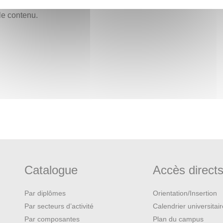
le contenu.
Catalogue
Accès direct
Par diplômes
Orientation/Insertion
Par secteurs d’activité
Calendrier universitai
Par composantes
Plan du campus