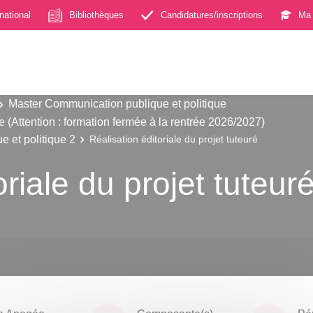
rnational
Bibliothèques
Candidatures/inscriptions
Ma 
Master Communication publique et politique
 (Attention : formation fermée à la rentrée 2026/2027)
 et politique 2
Réalisation éditoriale du projet tuteuré
oriale du projet tuteur