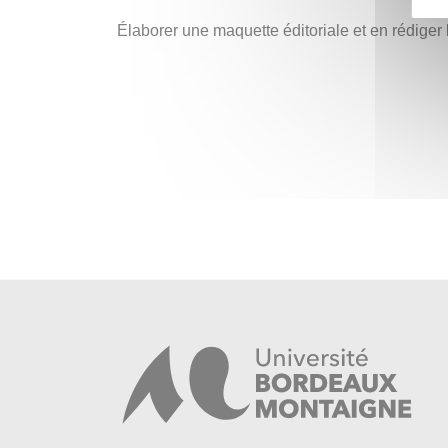
Élaborer une maquette éditoriale et en rédiger 