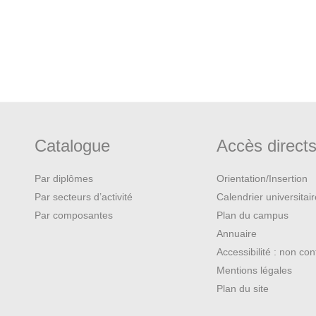
Catalogue
Accès direct
Par diplômes
Orientation/Insertion
Par secteurs d’activité
Calendrier universitai
Par composantes
Plan du campus
Annuaire
Accessibilité : non co
Mentions légales
Plan du site