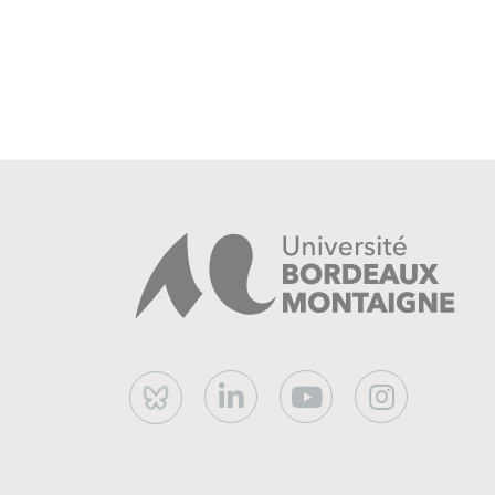
Bluesky