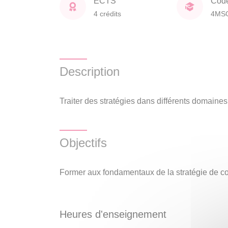
ECTS
Cod
4 crédits
4MS
Description
Traiter des stratégies dans différents domaine
Objectifs
Former aux fondamentaux de la stratégie de 
Heures d'enseignement