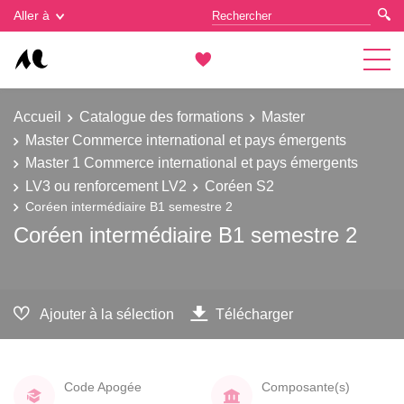
Gestion des cookies
Aller à
Accueil
Catalogue des formations
Master
Master Commerce international et pays émergents
Master 1 Commerce international et pays émergents
LV3 ou renforcement LV2
Coréen S2
Coréen intermédiaire B1 semestre 2
Coréen intermédiaire B1 semestre 2
Ajouter à la sélection
Télécharger
Code Apogée
Composante(s)