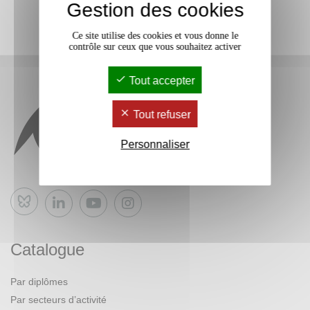
Gestion des cookies
Ce site utilise des cookies et vous donne le
contrôle sur ceux que vous souhaitez activer
Tout accepter
Tout refuser
Personnaliser
Bluesky
Catalogue
Par diplômes
Par secteurs d’activité