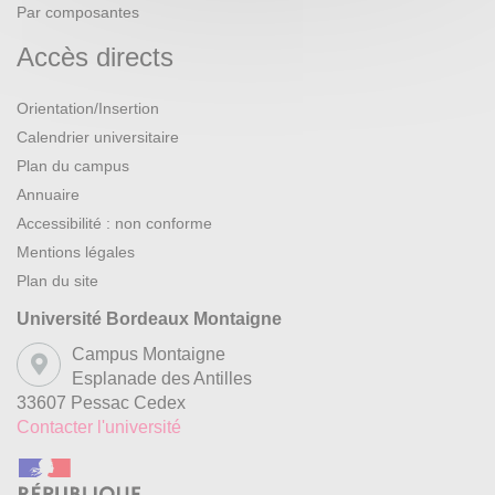
Par composantes
Accès directs
Orientation/Insertion
Calendrier universitaire
Plan du campus
Annuaire
Accessibilité : non conforme
Mentions légales
Plan du site
Université Bordeaux Montaigne
Campus Montaigne
Esplanade des Antilles
33607 Pessac Cedex
Contacter l'université