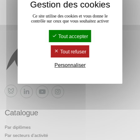
Gestion des cookies
Ce site utilise des cookies et vous donne le
contrôle sur ceux que vous souhaitez activer
Tout accepter
Tout refuser
Personnaliser
Bluesky
Catalogue
Par diplômes
Par secteurs d’activité