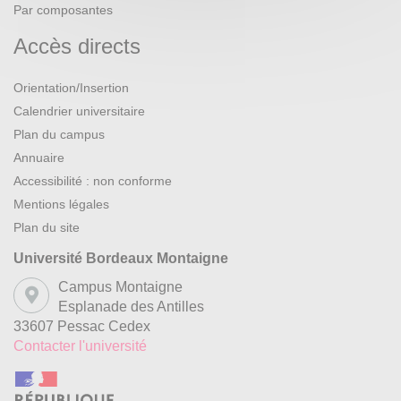
Par composantes
Accès directs
Orientation/Insertion
Calendrier universitaire
Plan du campus
Annuaire
Accessibilité : non conforme
Mentions légales
Plan du site
Université Bordeaux Montaigne
Campus Montaigne
Esplanade des Antilles
33607 Pessac Cedex
Contacter l'université