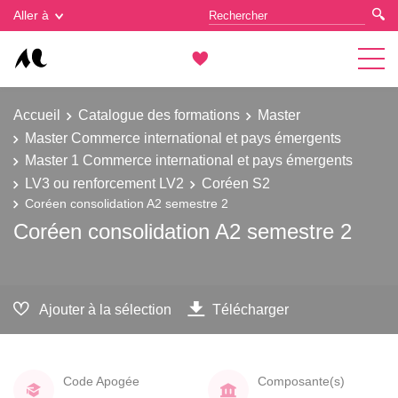
Gestion des cookies
Aller à
Accueil
Catalogue des formations
Master
Master Commerce international et pays émergents
Master 1 Commerce international et pays émergents
LV3 ou renforcement LV2
Coréen S2
Coréen consolidation A2 semestre 2
Coréen consolidation A2 semestre 2
Ajouter à la sélection
Télécharger
Code Apogée
Composante(s)