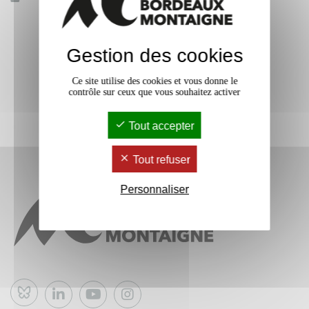
Gestion des cookies
Ce site utilise des cookies et vous donne le
contrôle sur ceux que vous souhaitez activer
Tout accepter
Tout refuser
Personnaliser
Bluesky