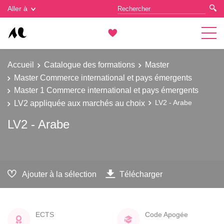
Gestion des cookies
Aller à
Accueil
Catalogue des formations
Master
Master Commerce international et pays émergents
Master 1 Commerce international et pays émergents
LV2 appliquée aux marchés au choix
LV2 - Arabe
LV2 - Arabe
Ajouter à la sélection
Télécharger
ECTS
Code Apogée