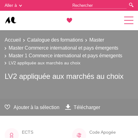
Gestion des cookies
Aller à
Accueil
Catalogue des formations
Master
Master Commerce international et pays émergents
Master 1 Commerce international et pays émergents
LV2 appliquée aux marchés au choix
LV2 appliquée aux marchés au choix
Ajouter à la sélection
Télécharger
ECTS
Code Apogée