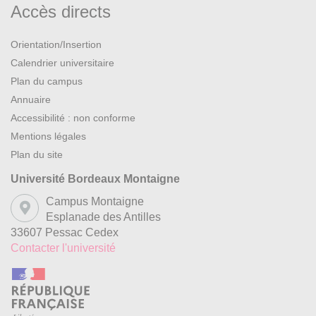
Accès directs
Orientation/Insertion
Calendrier universitaire
Plan du campus
Annuaire
Accessibilité : non conforme
Mentions légales
Plan du site
Université Bordeaux Montaigne
Campus Montaigne
Esplanade des Antilles
33607 Pessac Cedex
Contacter l'université