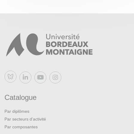
Bluesky
Catalogue
Par diplômes
Par secteurs d’activité
Par composantes