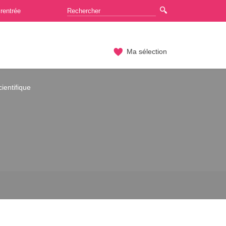
rentrée
Ma sélection
cientifique