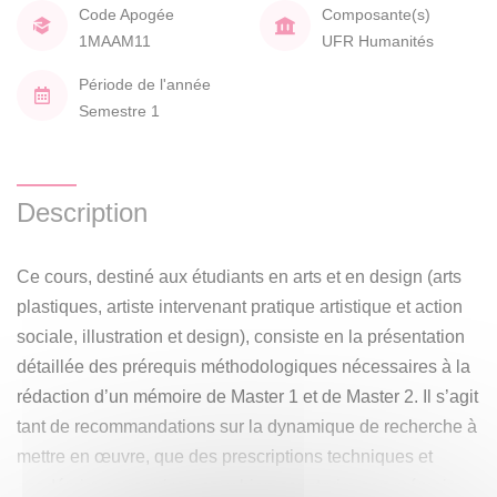
Code Apogée
Composante(s)
1MAAM11
UFR Humanités
Période de l'année
Semestre 1
Description
Ce cours, destiné aux étudiants en arts et en design (arts
plastiques, artiste intervenant pratique artistique et action
sociale, illustration et design), consiste en la présentation
détaillée des prérequis méthodologiques nécessaires à la
rédaction d’un mémoire de Master 1 et de Master 2. Il s’agit
tant de recommandations sur la dynamique de recherche à
mettre en œuvre, que des prescriptions techniques et
académiques requises pour bien construire son mémoire