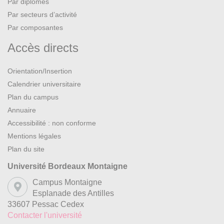
Par diplômes
Par secteurs d’activité
Par composantes
Accès directs
Orientation/Insertion
Calendrier universitaire
Plan du campus
Annuaire
Accessibilité : non conforme
Mentions légales
Plan du site
Université Bordeaux Montaigne
Campus Montaigne
Esplanade des Antilles
33607 Pessac Cedex
Contacter l'université