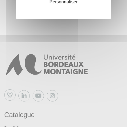
Personnaliser
Bluesky
Catalogue