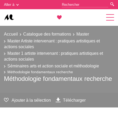
Gestion des cookies
Aller à
Accueil
Catalogue des formations
Master
Master Artiste intervenant : pratiques artistiques et
actions sociales
Master 1 artiste intervenant : pratiques artistiques et
actions sociales
Séminaires arts et action sociale et méthodologie
Méthodologie fondamentaux recherche
Méthodologie fondamentaux recherche
Ajouter à la sélection
Télécharger