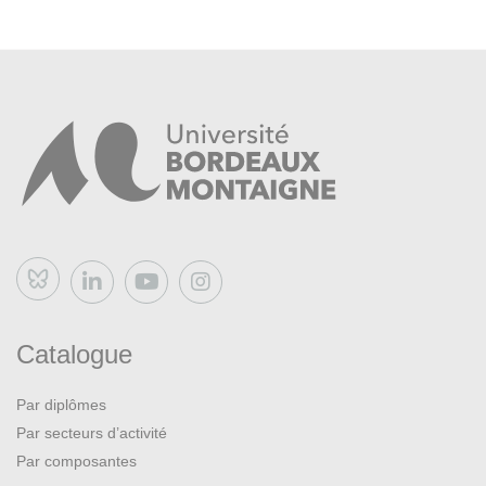
Bluesky
Catalogue
Par diplômes
Par secteurs d’activité
Par composantes