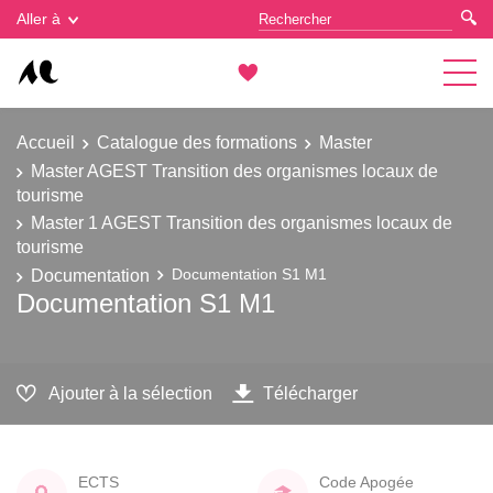
Gestion des cookies
Aller à
Accueil
Catalogue des formations
Master
Master AGEST Transition des organismes locaux de
tourisme
Master 1 AGEST Transition des organismes locaux de
tourisme
Documentation
Documentation S1 M1
Documentation S1 M1
Ajouter à la sélection
Télécharger
ECTS
Code Apogée