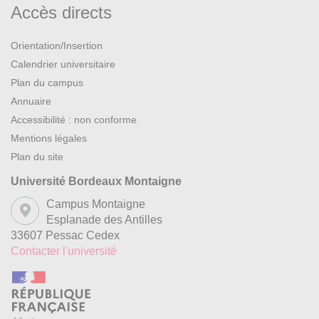
Accès directs
Orientation/Insertion
Calendrier universitaire
Plan du campus
Annuaire
Accessibilité : non conforme
Mentions légales
Plan du site
Université Bordeaux Montaigne
Campus Montaigne
Esplanade des Antilles
33607 Pessac Cedex
Contacter l'université