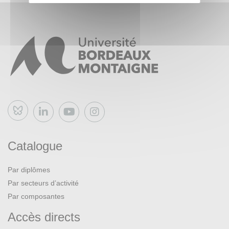
Bluesky
Catalogue
Par diplômes
Par secteurs d’activité
Par composantes
Accès directs