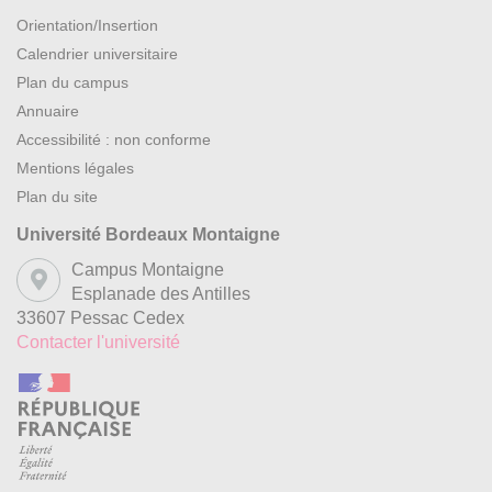
Orientation/Insertion
Calendrier universitaire
Plan du campus
Annuaire
Accessibilité : non conforme
Mentions légales
Plan du site
Université Bordeaux Montaigne
Campus Montaigne
Esplanade des Antilles
33607 Pessac Cedex
Contacter l'université