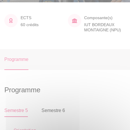
ECTS
Composante(s)
60 crédits
IUT BORDEAUX
MONTAIGNE (NPU)
Programme
Programme
Semestre 5
Semestre 6