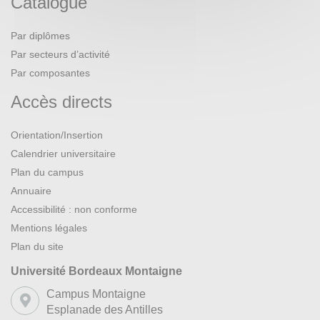
Catalogue
Par diplômes
Par secteurs d’activité
Par composantes
Accès directs
Orientation/Insertion
Calendrier universitaire
Plan du campus
Annuaire
Accessibilité : non conforme
Mentions légales
Plan du site
Université Bordeaux Montaigne
Campus Montaigne
Esplanade des Antilles