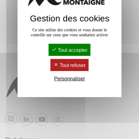
Gestion des cookies
Ce site utilise des cookies et vous donne le
contrôle sur ceux que vous souhaitez activer
Tout accepter
Tout refuser
Personnaliser
Bluesky