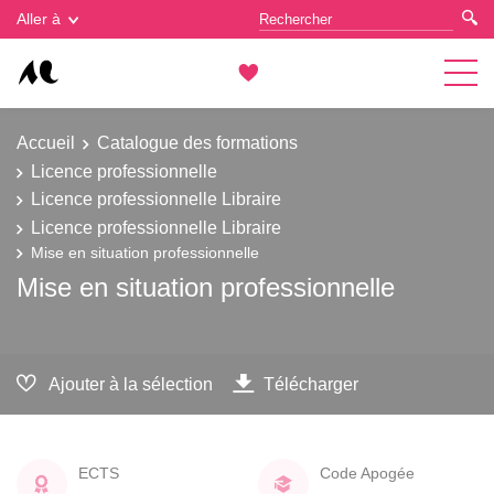
Gestion des cookies
Aller à
Accueil
Catalogue des formations
Licence professionnelle
Licence professionnelle Libraire
Licence professionnelle Libraire
Mise en situation professionnelle
Mise en situation professionnelle
Ajouter à la sélection
Télécharger
ECTS
Code Apogée