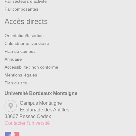
Par secteurs d’activité
Par composantes
Accès directs
Orientation/Insertion
Calendrier universitaire
Plan du campus
Annuaire
Accessibilité : non conforme
Mentions légales
Plan du site
Université Bordeaux Montaigne
Campus Montaigne
Esplanade des Antilles
33607 Pessac Cedex
Contacter l'université