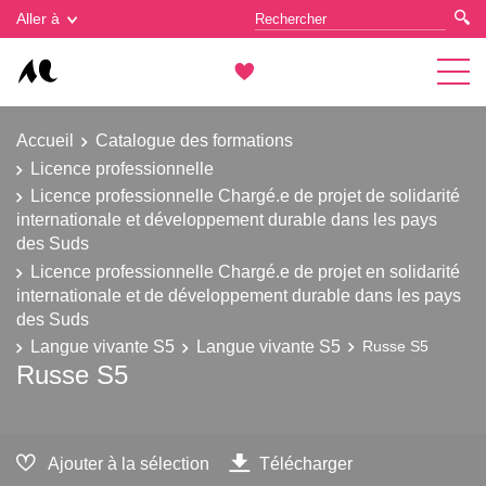
Gestion des cookies
Aller à
Accueil
Catalogue des formations
Licence professionnelle
Licence professionnelle Chargé.e de projet de solidarité
internationale et développement durable dans les pays
des Suds
Licence professionnelle Chargé.e de projet en solidarité
internationale et de développement durable dans les pays
des Suds
Langue vivante S5
Langue vivante S5
Russe S5
Russe S5
Ajouter à la sélection
Télécharger