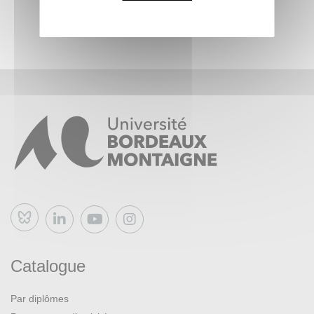
Bluesky
Catalogue
Par diplômes