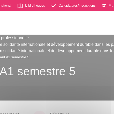
rnational
Bibliothèques
Candidatures/inscriptions
Ma 
 professionnelle
e solidarité internationale et développement durable dans les 
n solidarité internationale et de développement durable dans l
tant A1 semestre 5
t A1 semestre 5