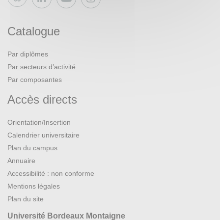
Bluesky
Catalogue
Par diplômes
Par secteurs d’activité
Par composantes
Accès directs
Orientation/Insertion
Calendrier universitaire
Plan du campus
Annuaire
Accessibilité : non conforme
Mentions légales
Plan du site
Université Bordeaux Montaigne