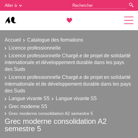
Gestion des cookies
Aller à
Accueil
Catalogue des formations
Licence professionnelle
Licence professionnelle Chargé.e de projet de solidarité
internationale et développement durable dans les pays
des Suds
Licence professionnelle Chargé.e de projet en solidarité
internationale et de développement durable dans les pays
des Suds
Langue vivante S5
Langue vivante S5
Grec moderne S5
Grec moderne consolidation A2 semestre 5
Grec moderne consolidation A2
semestre 5