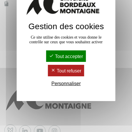
Accessible à distance
Non
Gestion des cookies
Ce site utilise des cookies et vous donne le
contrôle sur ceux que vous souhaitez activer
Tout accepter
Tout refuser
Personnaliser