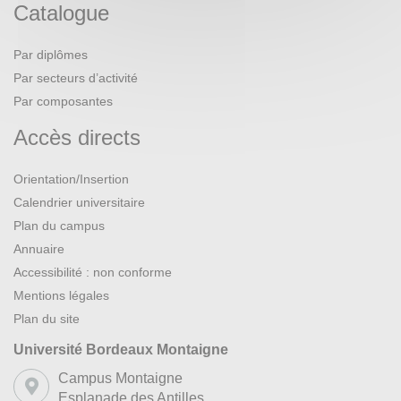
Catalogue
Par diplômes
Par secteurs d’activité
Par composantes
Accès directs
Orientation/Insertion
Calendrier universitaire
Plan du campus
Annuaire
Accessibilité : non conforme
Mentions légales
Plan du site
Université Bordeaux Montaigne
Campus Montaigne
Esplanade des Antilles