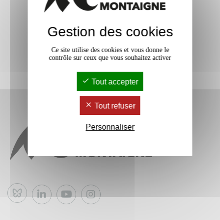
Gestion des cookies
Ce site utilise des cookies et vous donne le
contrôle sur ceux que vous souhaitez activer
Tout accepter
Tout refuser
Personnaliser
Bluesky