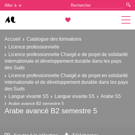
Gestion des cookies
Aller à
Accueil
Catalogue des formations
Licence professionnelle
Licence professionnelle Chargé.e de projet de solidarité
internationale et développement durable dans les pays
des Suds
Licence professionnelle Chargé.e de projet en solidarité
internationale et de développement durable dans les pays
des Suds
Langue vivante S5
Langue vivante S5
Arabe S5
Arabe avancé B2 semestre 5
Arabe avancé B2 semestre 5