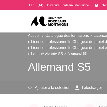
Gestion des cookies
FR
Université Bordeaux Montaigne
Inte
Accueil
Catalogue des formations
Licence
Licence professionnelle Chargé.e de projet d
Licence professionnelle Chargé.e de projet e
Langue vivante S5
Allemand S5
Allemand S5
Ajouter à la sélection
Télécharger