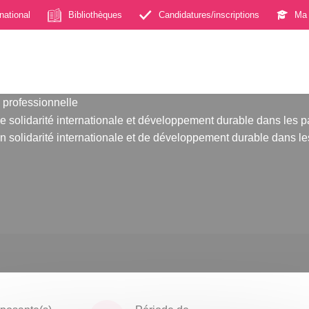
rnational
Bibliothèques
Candidatures/inscriptions
Ma 
 professionnelle
e solidarité internationale et développement durable dans les 
n solidarité internationale et de développement durable dans l