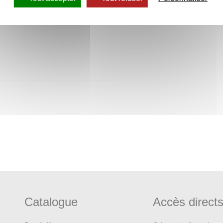
Catalogue
Accès direct