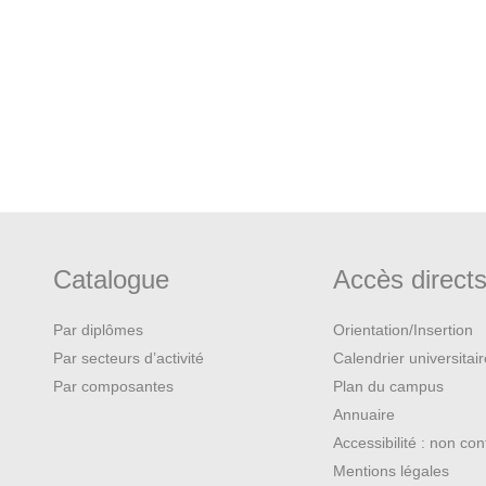
Catalogue
Accès direct
Par diplômes
Orientation/Insertion
Par secteurs d’activité
Calendrier universitai
Par composantes
Plan du campus
Annuaire
Accessibilité : non co
Mentions légales