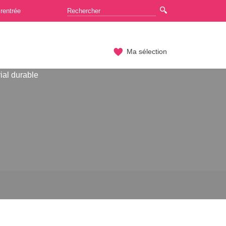
rentrée
Ma sélection
ial durable