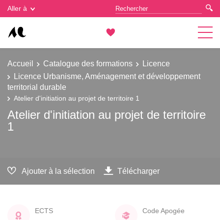
Gestion des cookies
Aller à
Accueil
Catalogue des formations
Licence
Licence Urbanisme, Aménagement et développement
territorial durable
Atelier d'initiation au projet de territoire 1
Atelier d'initiation au projet de territoire
1
Ajouter à la sélection
Télécharger
ECTS
Code Apogée