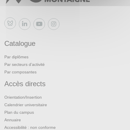
Bluesky
Catalogue
Par diplômes
Par secteurs d’activité
Par composantes
Accès directs
Orientation/Insertion
Calendrier universitaire
Plan du campus
Annuaire
Accessibilité : non conforme