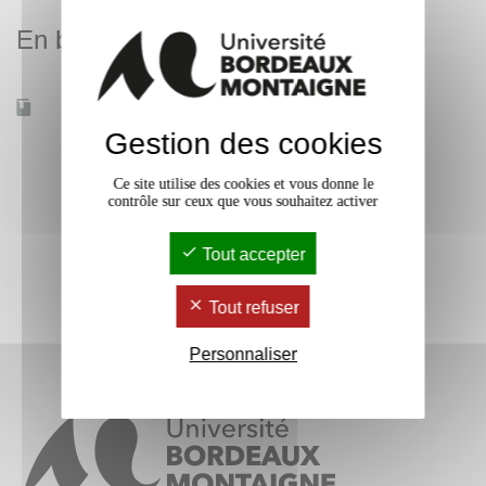
En bref
Accessible à distance
Non
Gestion des cookies
Ce site utilise des cookies et vous donne le
contrôle sur ceux que vous souhaitez activer
Tout accepter
Tout refuser
Personnaliser