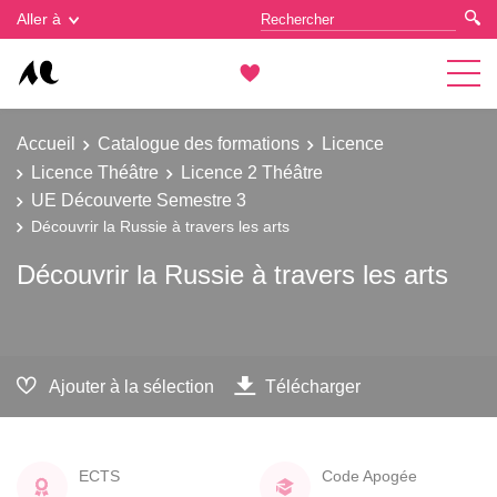
Gestion des cookies
Aller à
Accueil
Catalogue des formations
Licence
Licence Théâtre
Licence 2 Théâtre
UE Découverte Semestre 3
Découvrir la Russie à travers les arts
Découvrir la Russie à travers les arts
Ajouter à la sélection
Télécharger
ECTS
Code Apogée