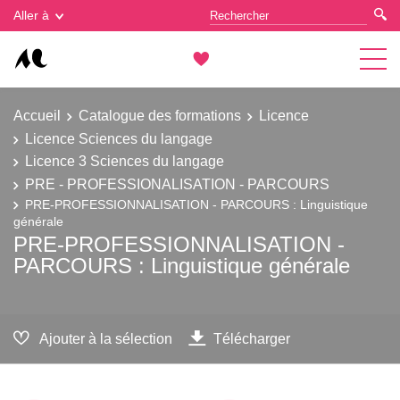
Gestion des cookies
Aller à
Accueil
Catalogue des formations
Licence
Licence Sciences du langage
Licence 3 Sciences du langage
PRE - PROFESSIONALISATION - PARCOURS
PRE-PROFESSIONNALISATION - PARCOURS : Linguistique
générale
PRE-PROFESSIONNALISATION -
PARCOURS : Linguistique générale
Ajouter à la sélection
Télécharger