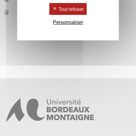
Tout refuser
Accessible à distance
Non
Personnaliser