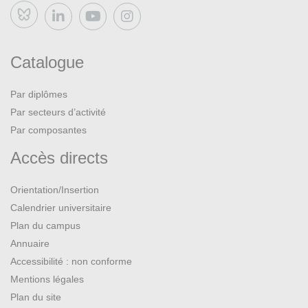
Bluesky
Catalogue
Par diplômes
Par secteurs d’activité
Par composantes
Accès directs
Orientation/Insertion
Calendrier universitaire
Plan du campus
Annuaire
Accessibilité : non conforme
Mentions légales
Plan du site