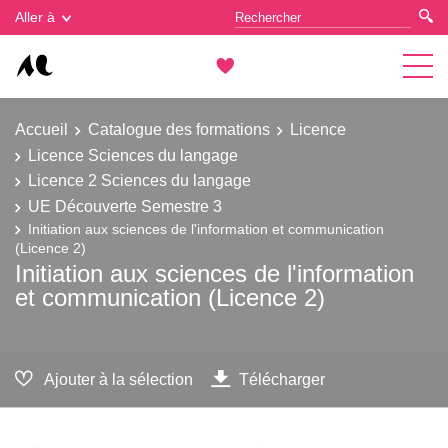
Gestion des cookies
Aller à
Accueil
Catalogue des formations
Licence
Licence Sciences du langage
Licence 2 Sciences du langage
UE Découverte Semestre 3
Initiation aux sciences de l'information et communication
(Licence 2)
Initiation aux sciences de l'information
et communication (Licence 2)
Ajouter à la sélection
Télécharger