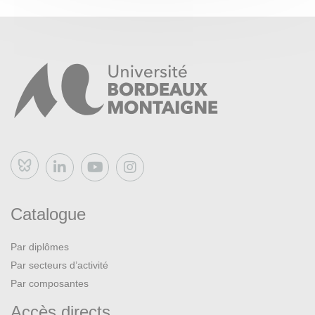
Bluesky
Catalogue
Par diplômes
Par secteurs d’activité
Par composantes
Accès directs