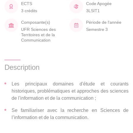
ECTS
Code Apogée
3 crédits
3LSIT1
Composante(s)
Période de l'année
UFR Sciences des
Semestre 3
Territoires et de la
Communication
Description
Les principaux domaines d'étude et courants
historiques, problématiques et approches des sciences
de l'information et de la communication ;
Se familiariser avec la recherche en Sciences de
l’information et de la communication.