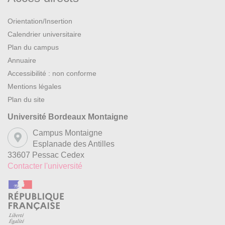
Orientation/Insertion
Calendrier universitaire
Plan du campus
Annuaire
Accessibilité : non conforme
Mentions légales
Plan du site
Université Bordeaux Montaigne
Campus Montaigne
Esplanade des Antilles
33607 Pessac Cedex
Contacter l'université