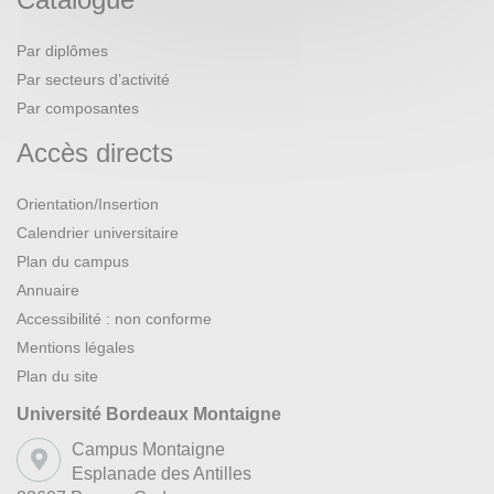
Par diplômes
Par secteurs d’activité
Par composantes
Accès directs
Orientation/Insertion
Calendrier universitaire
Plan du campus
Annuaire
Accessibilité : non conforme
Mentions légales
Plan du site
Université Bordeaux Montaigne
Campus Montaigne
Esplanade des Antilles