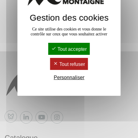
Gestion des cookies
Ce site utilise des cookies et vous donne le
contrôle sur ceux que vous souhaitez activer
Tout accepter
Tout refuser
Personnaliser
Bluesky
Catalogue