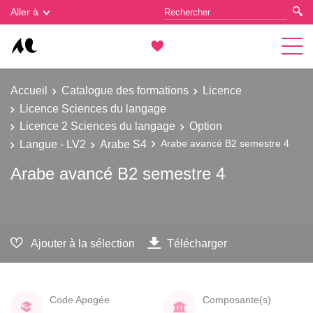
Gestion des cookies
Aller à
Accueil
Catalogue des formations
Licence
Licence Sciences du langage
Licence 2 Sciences du langage
Option
Langue - LV2
Arabe S4
Arabe avancé B2 semestre 4
Arabe avancé B2 semestre 4
Ajouter à la sélection
Télécharger
Code Apogée
Composante(s)