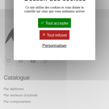
Ce site utilise des cookies et vous donne le
contrôle sur ceux que vous souhaitez activer
Tout accepter
Tout refuser
Personnaliser
Bluesky
Catalogue
Par diplômes
Par secteurs d’activité
Par composantes