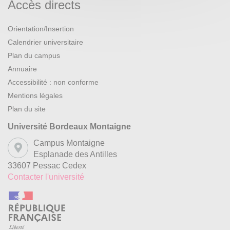
Accès directs
Orientation/Insertion
Calendrier universitaire
Plan du campus
Annuaire
Accessibilité : non conforme
Mentions légales
Plan du site
Université Bordeaux Montaigne
Campus Montaigne
Esplanade des Antilles
33607 Pessac Cedex
Contacter l'université