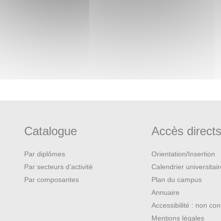
Catalogue
Accès direct
Par diplômes
Orientation/Insertion
Par secteurs d’activité
Calendrier universitai
Par composantes
Plan du campus
Annuaire
Accessibilité : non co
Mentions légales