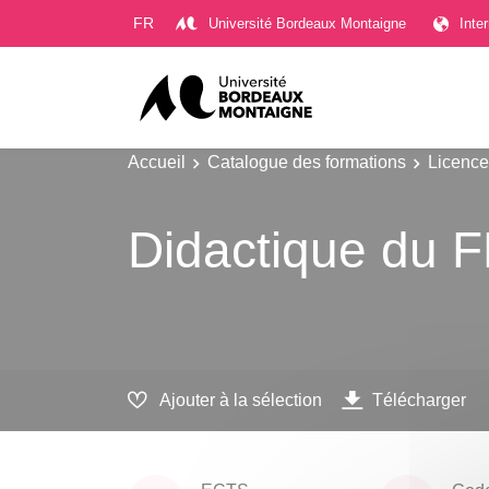
Gestion des cookies
FR
Université Bordeaux Montaigne
Inte
Accueil
Catalogue des formations
Licence
Didactique du 
Ajouter à la sélection
Télécharger