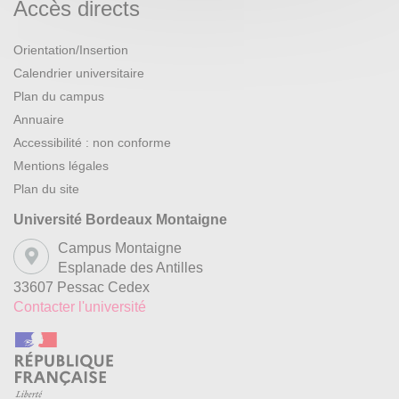
Accès directs
Orientation/Insertion
Calendrier universitaire
Plan du campus
Annuaire
Accessibilité : non conforme
Mentions légales
Plan du site
Université Bordeaux Montaigne
Campus Montaigne
Esplanade des Antilles
33607 Pessac Cedex
Contacter l'université