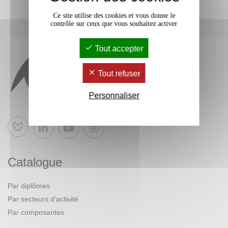
Ce site utilise des cookies et vous donne le
contrôle sur ceux que vous souhaitez activer
Tout accepter
Tout refuser
Personnaliser
Bluesky
Catalogue
Par diplômes
Par secteurs d’activité
Par composantes