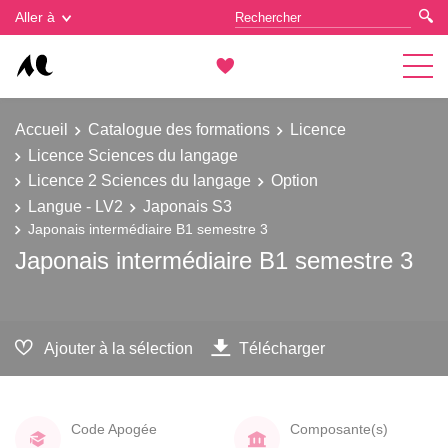
Gestion des cookies
Aller à
Accueil
Catalogue des formations
Licence
Licence Sciences du langage
Licence 2 Sciences du langage
Option
Langue - LV2
Japonais S3
Japonais intermédiaire B1 semestre 3
Japonais intermédiaire B1 semestre 3
Ajouter à la sélection
Télécharger
Code Apogée
Composante(s)