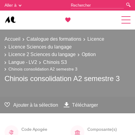
Gestion des cookies
Aller à
Accueil
Catalogue des formations
Licence
Licence Sciences du langage
Licence 2 Sciences du langage
Option
Langue - LV2
Chinois S3
Chinois consolidation A2 semestre 3
Chinois consolidation A2 semestre 3
Ajouter à la sélection
Télécharger
Code Apogée
Composante(s)