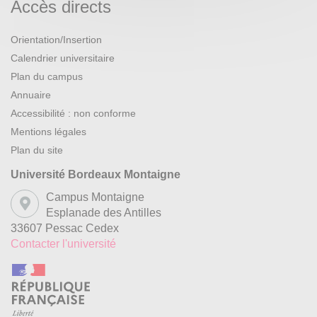
Accès directs
Orientation/Insertion
Calendrier universitaire
Plan du campus
Annuaire
Accessibilité : non conforme
Mentions légales
Plan du site
Université Bordeaux Montaigne
Campus Montaigne
Esplanade des Antilles
33607 Pessac Cedex
Contacter l'université