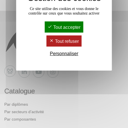
Ce site utilise des cookies et vous donne le
contrôle sur ceux que vous souhaitez activer
Tout accepter
Tout refuser
Personnaliser
Bluesky
Catalogue
Par diplômes
Par secteurs d’activité
Par composantes