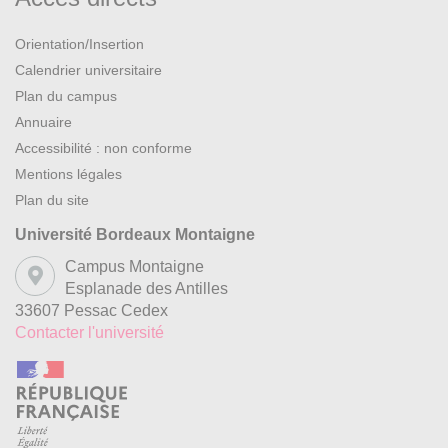
Orientation/Insertion
Calendrier universitaire
Plan du campus
Annuaire
Accessibilité : non conforme
Mentions légales
Plan du site
Université Bordeaux Montaigne
Campus Montaigne
Esplanade des Antilles
33607 Pessac Cedex
Contacter l'université