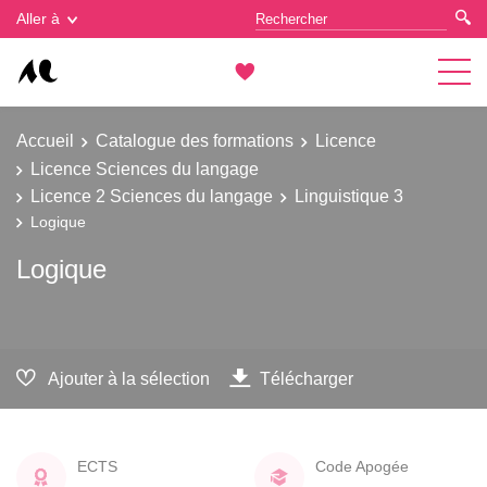
Gestion des cookies
Aller à
Accueil
Catalogue des formations
Licence
Licence Sciences du langage
Licence 2 Sciences du langage
Linguistique 3
Logique
Logique
Ajouter à la sélection
Télécharger
ECTS
Code Apogée