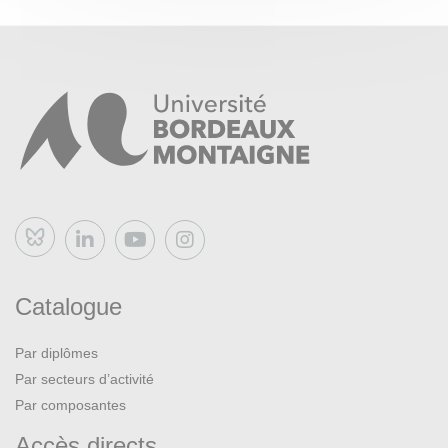
Bluesky
Catalogue
Par diplômes
Par secteurs d’activité
Par composantes
Accès directs