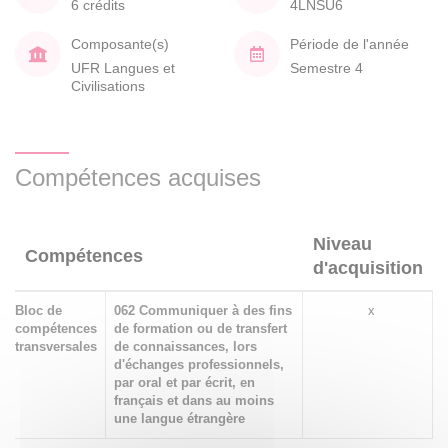
6 crédits
4LNSU6
Composante(s)
Période de l'année
UFR Langues et
Semestre 4
Civilisations
Compétences acquises
Niveau
Compétences
d'acquisition
Bloc de
062 Communiquer à des fins
x
compétences
de formation ou de transfert
transversales
de connaissances, lors
d'échanges professionnels,
par oral et par écrit, en
français et dans au moins
une langue étrangère