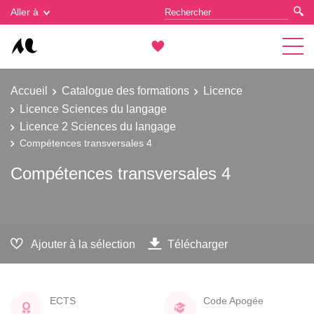
Gestion des cookies
Aller à
Accueil
Catalogue des formations
Licence
Licence Sciences du langage
Licence 2 Sciences du langage
Compétences transversales 4
Compétences transversales 4
Ajouter à la sélection
Télécharger
ECTS
Code Apogée