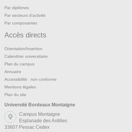
Par diplômes
Par secteurs d’activité
Par composantes
Accès directs
Orientation/Insertion
Calendrier universitaire
Plan du campus
Annuaire
Accessibilité : non conforme
Mentions légales
Plan du site
Université Bordeaux Montaigne
Campus Montaigne
Esplanade des Antilles
33607 Pessac Cedex