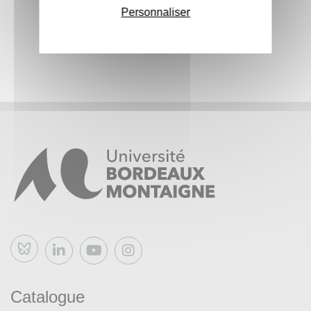
Personnaliser
Bluesky
Catalogue