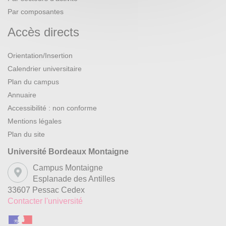
Par composantes
Accès directs
Orientation/Insertion
Calendrier universitaire
Plan du campus
Annuaire
Accessibilité : non conforme
Mentions légales
Plan du site
Université Bordeaux Montaigne
Campus Montaigne
Esplanade des Antilles
33607 Pessac Cedex
Contacter l'université