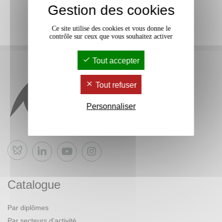
Gestion des cookies
Ce site utilise des cookies et vous donne le
contrôle sur ceux que vous souhaitez activer
Tout accepter
Tout refuser
Personnaliser
Bluesky
Catalogue
Par diplômes
Par secteurs d’activité