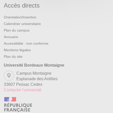
Accès directs
Orientation/Insertion
Calendrier universitaire
Plan du campus
Annuaire
Accessibilité : non conforme
Mentions légales
Plan du site
Université Bordeaux Montaigne
Campus Montaigne
Esplanade des Antilles
33607 Pessac Cedex
Contacter l'université