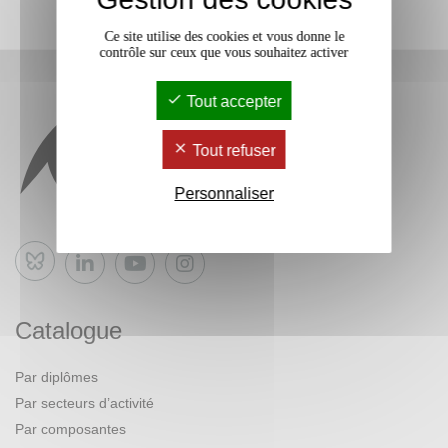
Ce site utilise des cookies et vous donne le
contrôle sur ceux que vous souhaitez activer
Tout accepter
Tout refuser
Personnaliser
Bluesky
Catalogue
Par diplômes
Par secteurs d’activité
Par composantes