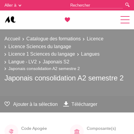
Gestion des cookies
Aller à
Accueil
Catalogue des formations
Licence
Licence Sciences du langage
Licence 1 Sciences du langage
Langues
Langue - LV2
Japonais S2
Japonais consolidation A2 semestre 2
Japonais consolidation A2 semestre 2
Ajouter à la sélection
Télécharger
Code Apogée
Composante(s)