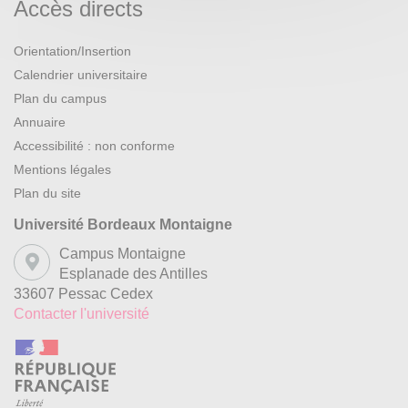
Accès directs
Orientation/Insertion
Calendrier universitaire
Plan du campus
Annuaire
Accessibilité : non conforme
Mentions légales
Plan du site
Université Bordeaux Montaigne
Campus Montaigne
Esplanade des Antilles
33607 Pessac Cedex
Contacter l'université