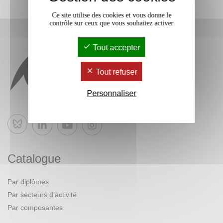
Ce site utilise des cookies et vous donne le
contrôle sur ceux que vous souhaitez activer
Tout accepter
Tout refuser
Personnaliser
Bluesky
Catalogue
Par diplômes
Par secteurs d’activité
Par composantes