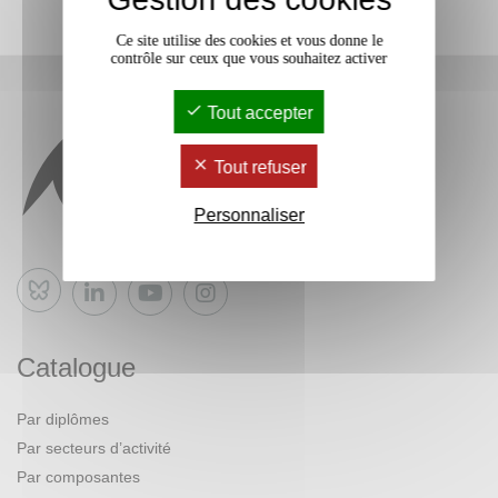
Ce site utilise des cookies et vous donne le
contrôle sur ceux que vous souhaitez activer
Tout accepter
Tout refuser
Personnaliser
Bluesky
Catalogue
Par diplômes
Par secteurs d’activité
Par composantes