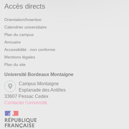
Accès directs
Orientation/Insertion
Calendrier universitaire
Plan du campus
Annuaire
Accessibilité : non conforme
Mentions légales
Plan du site
Université Bordeaux Montaigne
Campus Montaigne
Esplanade des Antilles
33607 Pessac Cedex
Contacter l'université