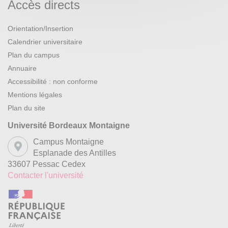
Accès directs
Orientation/Insertion
Calendrier universitaire
Plan du campus
Annuaire
Accessibilité : non conforme
Mentions légales
Plan du site
Université Bordeaux Montaigne
Campus Montaigne
Esplanade des Antilles
33607 Pessac Cedex
Contacter l'université