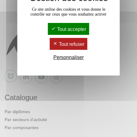
Ce site utilise des cookies et vous donne le
contrôle sur ceux que vous souhaitez activer
Tout accepter
Tout refuser
Personnaliser
Bluesky
Catalogue
Par diplômes
Par secteurs d’activité
Par composantes