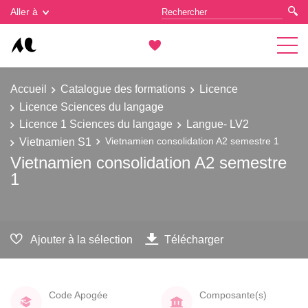
Gestion des cookies
Aller à
Accueil
Catalogue des formations
Licence
Licence Sciences du langage
Licence 1 Sciences du langage
Langue- LV2
Vietnamien S1
Vietnamien consolidation A2 semestre 1
Vietnamien consolidation A2 semestre
1
Ajouter à la sélection
Télécharger
Code Apogée
Composante(s)