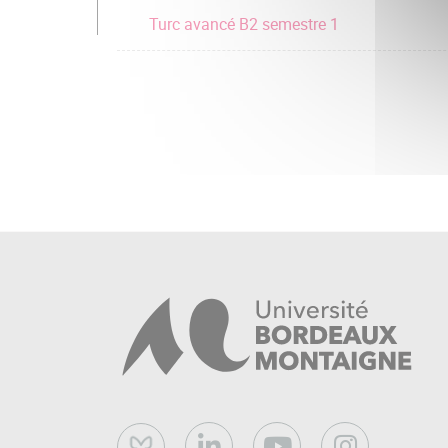
Turc avancé B2 semestre 1