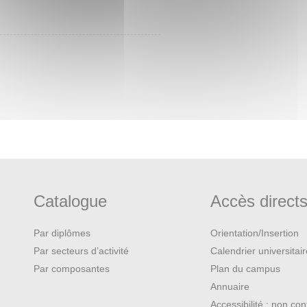
Catalogue
Accès direct
Par diplômes
Orientation/Insertion
Par secteurs d’activité
Calendrier universitai
Par composantes
Plan du campus
Annuaire
Accessibilité : non co