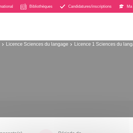
rnational
Bibliothèques
Candidatures/inscriptions
Ma 
Licence Sciences du langage
Licence 1 Sciences du lan