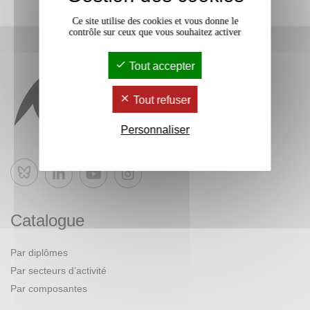
Ce site utilise des cookies et vous donne le
contrôle sur ceux que vous souhaitez activer
Tout accepter
Tout refuser
Personnaliser
Bluesky
Catalogue
Par diplômes
Par secteurs d’activité
Par composantes