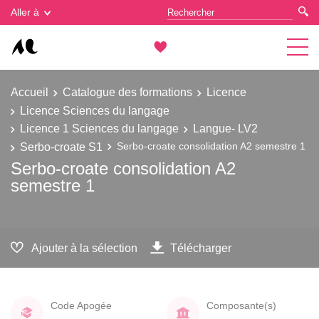
Gestion des cookies
Aller à
Accueil
Catalogue des formations
Licence
Licence Sciences du langage
Licence 1 Sciences du langage
Langue- LV2
Serbo-croate S1
Serbo-croate consolidation A2 semestre 1
Serbo-croate consolidation A2
semestre 1
Ajouter à la sélection
Télécharger
Code Apogée
Composante(s)