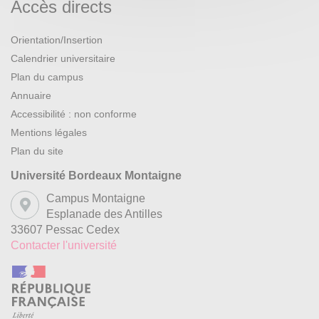
Accès directs
Orientation/Insertion
Calendrier universitaire
Plan du campus
Annuaire
Accessibilité : non conforme
Mentions légales
Plan du site
Université Bordeaux Montaigne
Campus Montaigne
Esplanade des Antilles
33607 Pessac Cedex
Contacter l'université