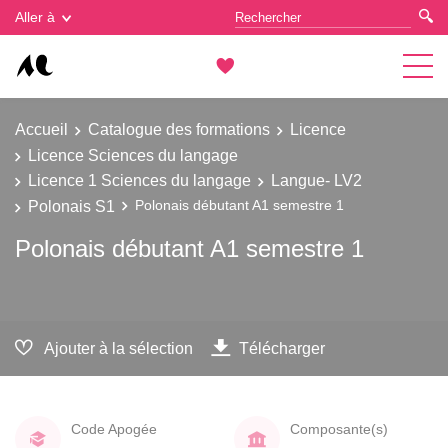
Gestion des cookies
Aller à
Accueil
Catalogue des formations
Licence
Licence Sciences du langage
Licence 1 Sciences du langage
Langue- LV2
Polonais S1
Polonais débutant A1 semestre 1
Polonais débutant A1 semestre 1
Ajouter à la sélection
Télécharger
Code Apogée
Composante(s)