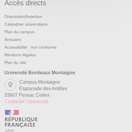
Accès directs
Orientation/Insertion
Calendrier universitaire
Plan du campus
Annuaire
Accessibilité : non conforme
Mentions légales
Plan du site
Université Bordeaux Montaigne
Campus Montaigne
Esplanade des Antilles
33607 Pessac Cedex
Contacter l'université