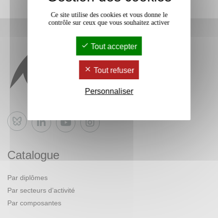
Ce site utilise des cookies et vous donne le
contrôle sur ceux que vous souhaitez activer
Tout accepter
Tout refuser
Personnaliser
Bluesky
Catalogue
Par diplômes
Par secteurs d’activité
Par composantes