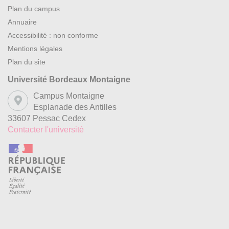
Plan du campus
Annuaire
Accessibilité : non conforme
Mentions légales
Plan du site
Université Bordeaux Montaigne
Campus Montaigne
Esplanade des Antilles
33607 Pessac Cedex
Contacter l'université