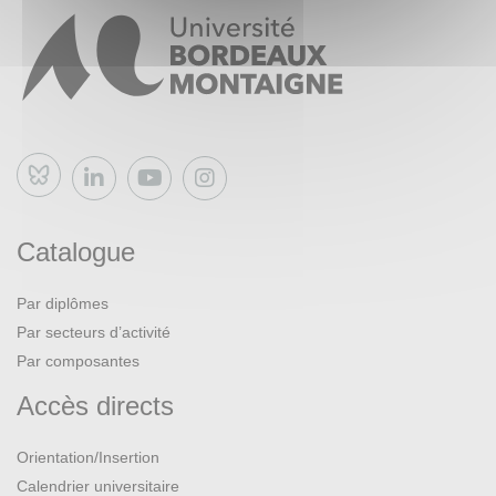
Bluesky
Catalogue
Par diplômes
Par secteurs d’activité
Par composantes
Accès directs
Orientation/Insertion
Calendrier universitaire