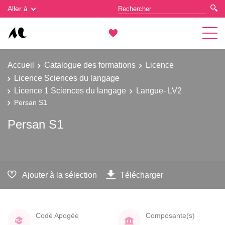
Gestion des cookies
Aller à
Accueil
Catalogue des formations
Licence
Licence Sciences du langage
Licence 1 Sciences du langage
Langue- LV2
Persan S1
Persan S1
Ajouter à la sélection
Télécharger
Code Apogée
Composante(s)