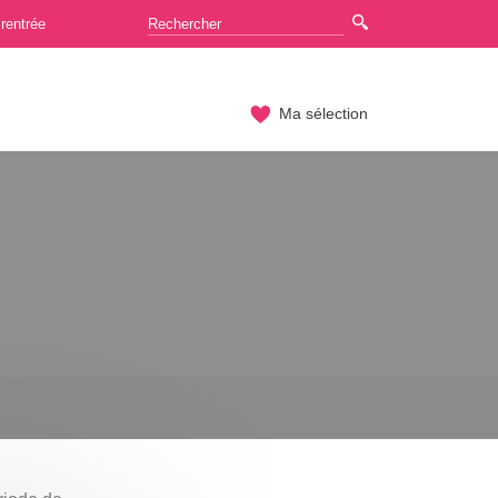
rentrée
Ma sélection