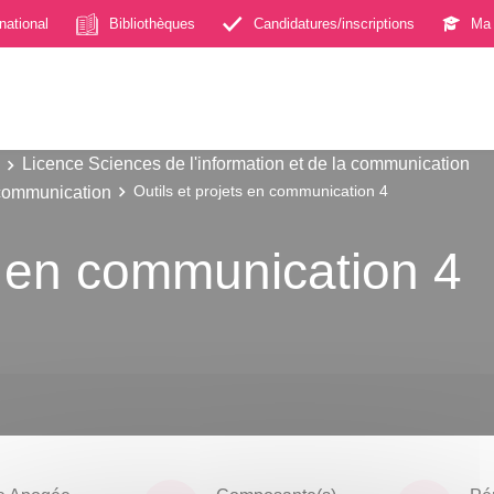
rnational
Bibliothèques
Candidatures/inscriptions
Ma 
Licence Sciences de l'information et de la communication
 communication
Outils et projets en communication 4
ts en communication 4