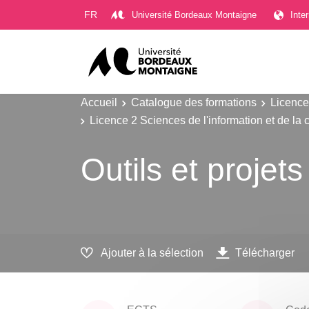
Gestion des cookies
FR
Université Bordeaux Montaigne
Inte
Accueil
Catalogue des formations
Licence
Licence 2 Sciences de l'information et de la
Outils et proje
Ajouter à la sélection
Télécharger