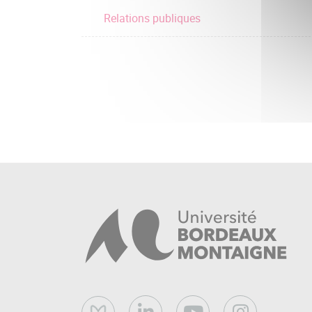
Relations publiques