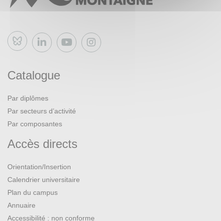
Bluesky
Catalogue
Par diplômes
Par secteurs d’activité
Par composantes
Accès directs
Orientation/Insertion
Calendrier universitaire
Plan du campus
Annuaire
Accessibilité : non conforme