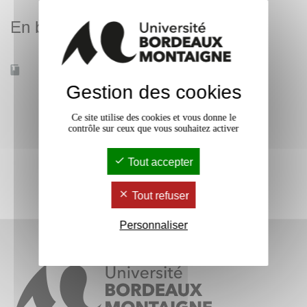
En bref
Accessible à distance
Non
Gestion des cookies
Ce site utilise des cookies et vous donne le
contrôle sur ceux que vous souhaitez activer
Tout accepter
Tout refuser
Personnaliser