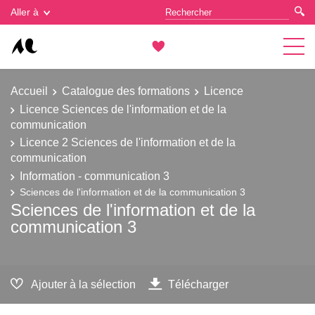
Gestion des cookies
Aller à
Accueil
Catalogue des formations
Licence
Licence Sciences de l'information et de la
communication
Licence 2 Sciences de l'information et de la
communication
Information - communication 3
Sciences de l'information et de la communication 3
Sciences de l'information et de la
communication 3
Ajouter à la sélection
Télécharger