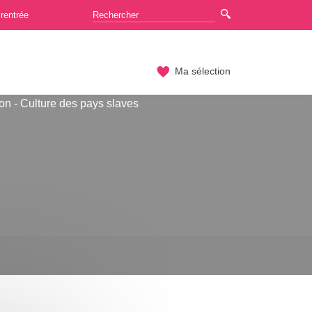
rentrée
Ma sélection
on - Culture des pays slaves