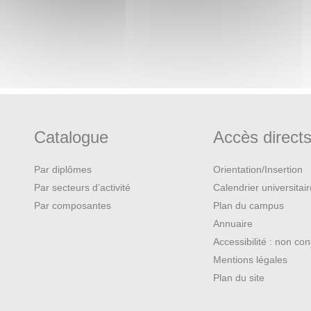
Catalogue
Accès direct
Par diplômes
Orientation/Insertion
Par secteurs d’activité
Calendrier universitai
Par composantes
Plan du campus
Annuaire
Accessibilité : non co
Mentions légales
Plan du site