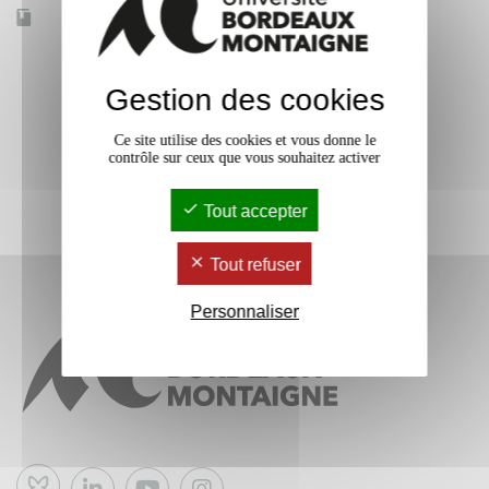
Accessible à distance
Non
Gestion des cookies
Ce site utilise des cookies et vous donne le
contrôle sur ceux que vous souhaitez activer
Tout accepter
Tout refuser
Personnaliser