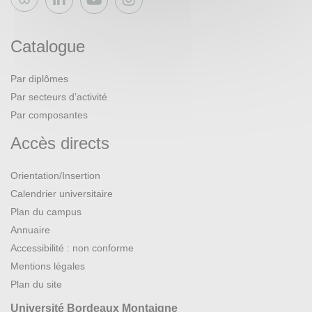
Bluesky
Catalogue
Par diplômes
Par secteurs d’activité
Par composantes
Accès directs
Orientation/Insertion
Calendrier universitaire
Plan du campus
Annuaire
Accessibilité : non conforme
Mentions légales
Plan du site
Université Bordeaux Montaigne