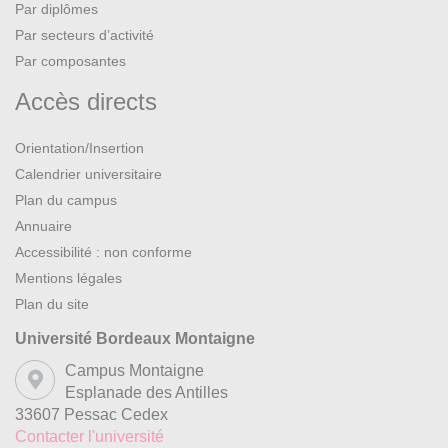
Par diplômes
Par secteurs d’activité
Par composantes
Accès directs
Orientation/Insertion
Calendrier universitaire
Plan du campus
Annuaire
Accessibilité : non conforme
Mentions légales
Plan du site
Université Bordeaux Montaigne
Campus Montaigne
Esplanade des Antilles
33607 Pessac Cedex
Contacter l'université