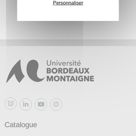
Personnaliser
Bluesky
Catalogue