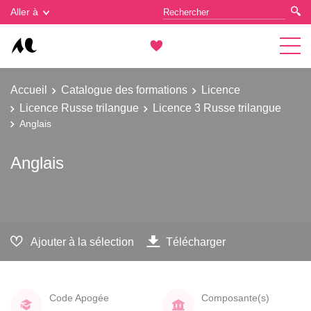
Gestion des cookies
Aller à
Accueil
Catalogue des formations
Licence
Licence Russe trilangue
Licence 3 Russe trilangue
Anglais
Anglais
Ajouter à la sélection
Télécharger
Code Apogée
Composante(s)