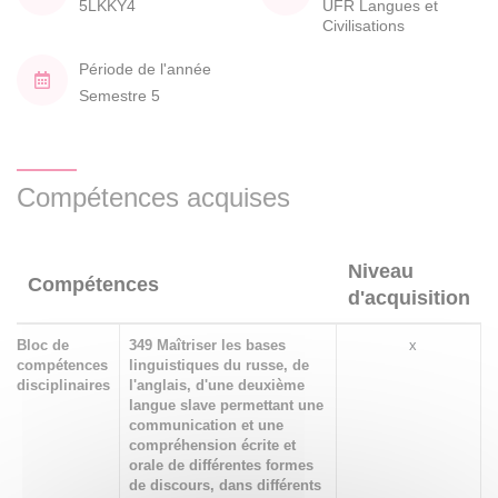
5LKKY4
UFR Langues et
Civilisations
Période de l'année
Semestre 5
Compétences acquises
Niveau
Compétences
d'acquisition
Bloc de
349 Maîtriser les bases
x
compétences
linguistiques du russe, de
disciplinaires
l'anglais, d'une deuxième
langue slave permettant une
communication et une
compréhension écrite et
orale de différentes formes
de discours, dans différents