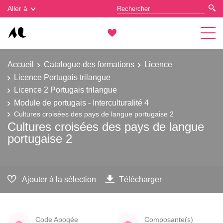
Gestion des cookies
Aller à
Accueil
Catalogue des formations
Licence
Licence Portugais trilangue
Licence 2 Portugais trilangue
Module de portugais - Interculturalité 4
Cultures croisées des pays de langue portugaise 2
Cultures croisées des pays de langue
portugaise 2
Ajouter à la sélection
Télécharger
Code Apogée
Composante(s)