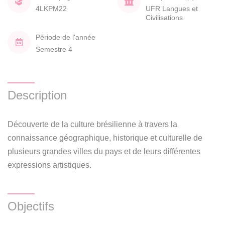
4LKPM22
UFR Langues et
Civilisations
Période de l'année
Semestre 4
Description
Découverte de la culture brésilienne à travers la
connaissance géographique, historique et culturelle de
plusieurs grandes villes du pays et de leurs différentes
expressions artistiques.
Objectifs