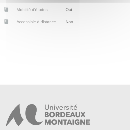
Mobilité d'études
Oui
Accessible à distance
Non