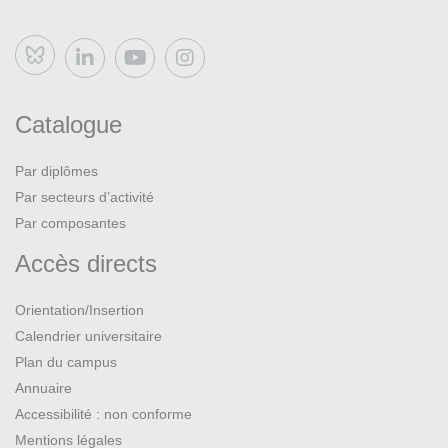
Bluesky
Catalogue
Par diplômes
Par secteurs d’activité
Par composantes
Accès directs
Orientation/Insertion
Calendrier universitaire
Plan du campus
Annuaire
Accessibilité : non conforme
Mentions légales