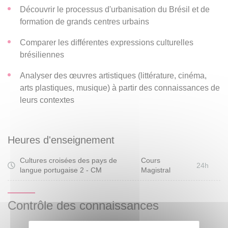
Découvrir le processus d'urbanisation du Brésil et de
formation de grands centres urbains
Comparer les différentes expressions culturelles
brésiliennes
Analyser des œuvres artistiques (littérature, cinéma,
arts plastiques, musique) à partir des connaissances de
leurs contextes
Heures d'enseignement
Cultures croisées des pays de
Cours
24h
langue portugaise 2 - CM
Magistral
Contrôle des connaissances