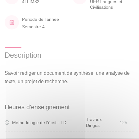
4LLIM32
UFR Langues et
Civilisations
Période de l'année
Semestre 4
Description
Savoir rédiger un document de synthèse, une analyse de
texte, un projet de recherche.
Heures d'enseignement
Travaux
Méthodologie de l'écrit - TD
12h
Dirigés