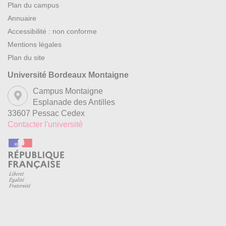
Plan du campus
Annuaire
Accessibilité : non conforme
Mentions légales
Plan du site
Université Bordeaux Montaigne
Campus Montaigne
Esplanade des Antilles
33607 Pessac Cedex
Contacter l'université