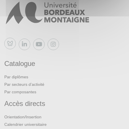
Bluesky
Catalogue
Par diplômes
Par secteurs d’activité
Par composantes
Accès directs
Orientation/Insertion
Calendrier universitaire