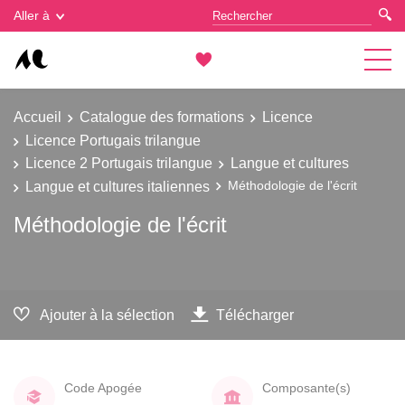
Gestion des cookies
Aller à
Accueil
Catalogue des formations
Licence
Licence Portugais trilangue
Licence 2 Portugais trilangue
Langue et cultures
Langue et cultures italiennes
Méthodologie de l'écrit
Méthodologie de l'écrit
Ajouter à la sélection
Télécharger
Code Apogée
Composante(s)