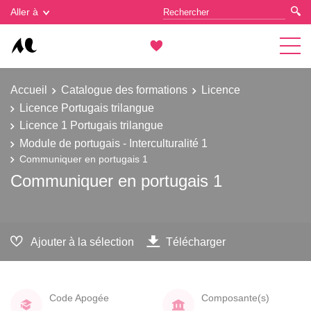
Gestion des cookies
Aller à
Accueil
Catalogue des formations
Licence
Licence Portugais trilangue
Licence 1 Portugais trilangue
Module de portugais - Interculturalité 1
Communiquer en portugais 1
Communiquer en portugais 1
Ajouter à la sélection
Télécharger
Code Apogée
Composante(s)