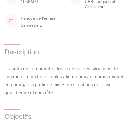
1LKPM21
UFR Langues et
Civilisations
Période de l'année
Semestre 1
Description
Il s’agira de comprendre des textes et des situations de
communication très simples afin de pouvoir communiquer
en portugais à partir de mises en situations de la vie
quotidienne et concrète.
Objectifs