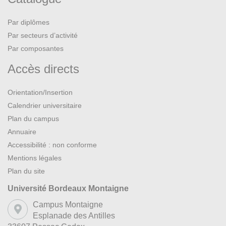
Par diplômes
Par secteurs d’activité
Par composantes
Accès directs
Orientation/Insertion
Calendrier universitaire
Plan du campus
Annuaire
Accessibilité : non conforme
Mentions légales
Plan du site
Université Bordeaux Montaigne
Campus Montaigne
Esplanade des Antilles