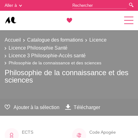
Gestion des cookies
Aller à
Accueil
Catalogue des formations
Licence
Licence Philosophie Santé
Licence 3 Philosophie-Accès santé
Philosophie de la connaissance et des sciences
Philosophie de la connaissance et des
sciences
Ajouter à la sélection
Télécharger
ECTS
Code Apogée