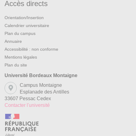
Accès directs
Orientation/Insertion
Calendrier universitaire
Plan du campus
Annuaire
Accessibilité : non conforme
Mentions légales
Plan du site
Université Bordeaux Montaigne
Campus Montaigne
Esplanade des Antilles
33607 Pessac Cedex
Contacter l'université